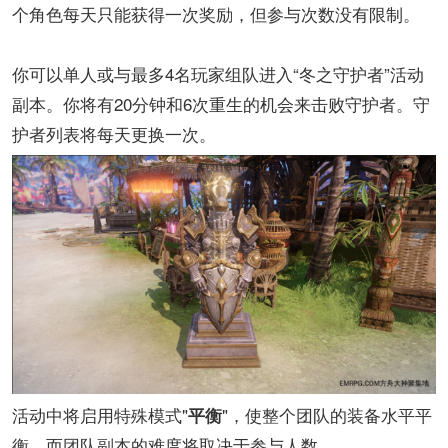
个角色每天只能获得一次奖励，但参与次数没有限制。
你可以单人或与最多4名玩家组队进入“冬之守护者”活动
副本。你将有20分钟和6次重生的机会来击败守护者。守
护者列表将每天更换一次。
活动中将启用特殊模式"
"，使整个团队的装备水平平
平衡
衡，而团队副本的难度将取决于参与人数。