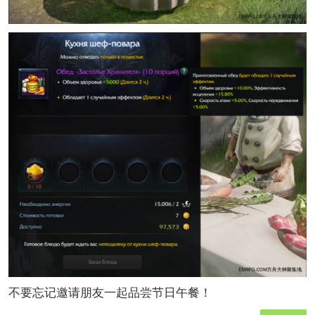
不要忘记邀请朋友一起品尝节日午餐！