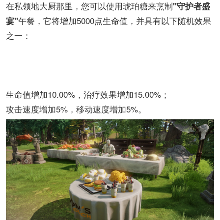
在私领地大厨那里，您可以使用琥珀糖来烹制
"守护者盛
午餐，它将增加5000点生命值，并具有以下随机效果
宴"
之一：
生命值增加10.00%，治疗效果增加15.00%；
攻击速度增加5%，移动速度增加5%。