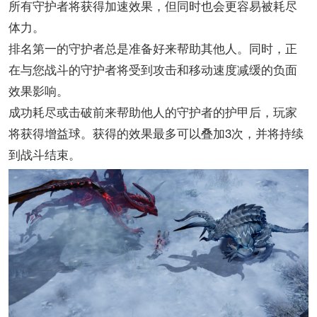
所有守护者将获得加速效果，但同时也会更容易被耗尽
体力。
排名第一的守护者总是准备好来帮助其他人。同时，正
在与您战斗的守护者将受到攻击和移动速度减缓的负面
效果影响。
成功耗尽或击破前来帮助他人的守护者的护甲后，玩家
将获得增益球。获得的效果最多可以叠加3次，并将持续
到战斗结束。