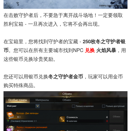
在击败守护者后，不要急于离开战斗场地！一定要领取
胜利宝箱 - 一旦再次进入，它将不会再出现。
在宝箱里，您将找到守护者的宝藏 -
250枚冬之守护者银
。您可以在所有主要城市找到NPC
，用
币
兑换
火焰风暴
这些银币兑换珍贵奖励。
您还可以用银币兑换
，玩家可以用金币
冬之守护者金币
购买特殊商品。