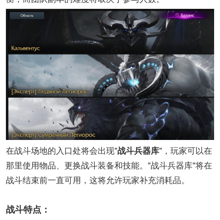
在战斗场地的入口处将会出现"
"，玩家可以在
战斗兵器库
那里使用物品、更换战斗装备和技能。"战斗兵器库"将在
战斗结束前一直可用，这将允许玩家补充消耗品。
战斗特点：