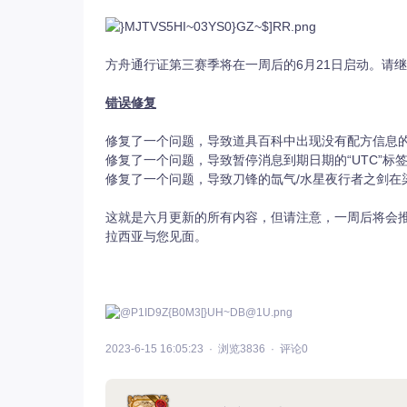
方舟通行证第三赛季将在一周后的6月21日启动。请
错误修复
修复了一个问题，导致道具百科中出现没有配方信息
修复了一个问题，导致暂停消息到期日期的“UTC”标
修复了一个问题，导致刀锋的氙气/水星夜行者之剑在
这就是六月更新的所有内容，但请注意，一周后将会
拉西亚与您见面。
2023-6-15 16:05:23
浏览3836
评论0