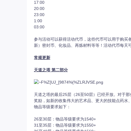
17:00
20:00
23:00
1:00
03:00
参与活动可以获得活动代币，这些代币可以用于购买
新）密封币、化妆品、再炼材料等等！活动代币每天
常规更新
天道之塔 第二部分
天道之塔的最后25层（26至50层）已经开放。对
奖励，如新的收集伟大的艺术品、更大的技能点药水
物品等级要求如下：
26至30层：物品等级要求为1540+
31至35层：物品等级要求为1550+