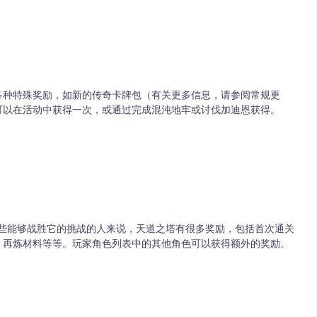
各种特殊奖励，如新的传奇卡牌包（有关更多信息，请参阅常规更
可以在活动中获得一次，或通过完成混沌地牢或讨伐加迪恩获得。
于那些能够战胜它的挑战的人来说，天道之塔有很多奖励，包括首次通关
、再炼材料等等。玩家角色列表中的其他角色可以获得额外的奖励。