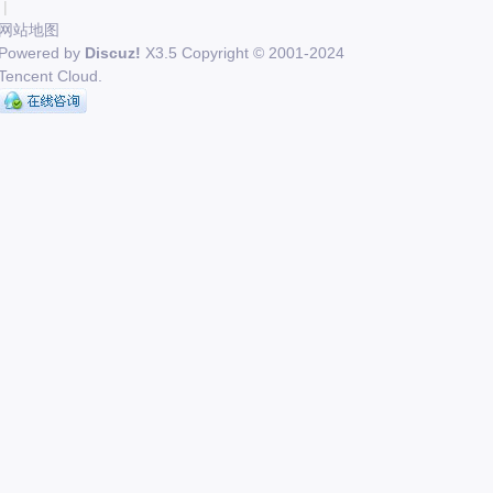
|
网站地图
Powered by
Discuz!
X3.5
Copyright © 2001-2024
Tencent Cloud.