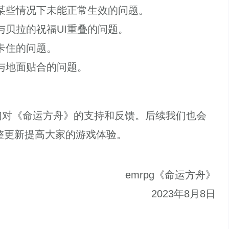
某些情况下未能正常生效的问题。
贝拉的祝福UI重叠的问题。
卡住的问题。
与地面贴合的问题。
。
对《命运方舟》的支持和反馈。后续我们也会
整更新提高大家的游戏体验。
emrpg《命运方舟》
2023年8月8日