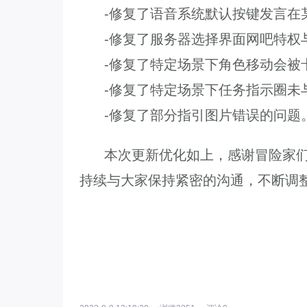
-修复了语音系统默认按键发言在
-修复了服务器选择界面网吧特权与
-修复了特定场景下角色移动会被
-修复了特定场景下任务指示圈未
-修复了部分指引图片错误的问题
本次更新优化如上，感谢冒险家们
持续与大家保持紧密的沟通，不断调