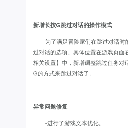
新增长按G跳过对话的操作模式
为了满足冒险家们在跳过对话时的
过对话的选项。具体位置在游戏页面右
相关设置】中，新增调整跳过任务对
G的方式来跳过对话了。
异常问题修复
-进行了游戏文本优化。