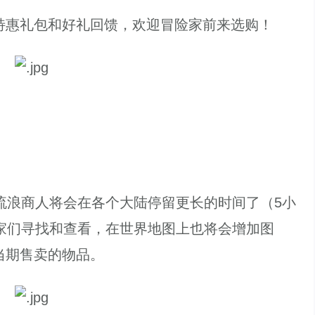
惠礼包和好礼回馈，欢迎冒险家前来选购！
浪商人将会在各个大陆停留更长的时间了（5小
家们寻找和查看，在世界地图上也将会增加图
当期售卖的物品。