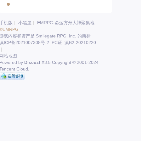
手机版
|
小黑屋
|
EMRPG-命运方舟大神聚集地
©EMRPG
游戏内容和资产是 Smilegate RPG, Inc. 的商标
滇ICP备2021007308号-2 IPC证: 滇B2-20210220
|
网站地图
Powered by
Discuz!
X3.5
Copyright © 2001-2024
Tencent Cloud.