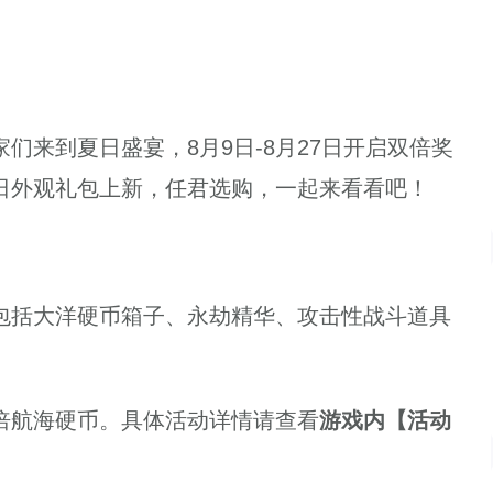
来到夏日盛宴，8月9日-8月27日开启双倍奖
有夏日外观礼包上新，任君选购，一起来看看吧！
括大洋硬币箱子、永劫精华、攻击性战斗道具
航海硬币。具体活动详情请查看
游戏内【活动