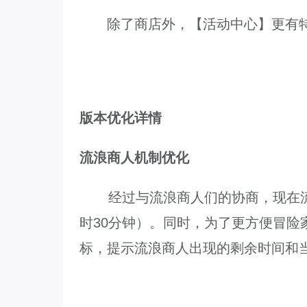
除了商店外，【活动中心】更有特
版本优化详情
流浪商人机制优化
经过与流浪商人们的协商，现在流
时30分钟）。同时，为了更方便冒险
标，提示流浪商人出现的剩余时间和