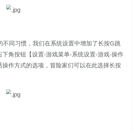
不同习惯，我们在系统设置中增加了长按G跳
下角按钮【设置-游戏菜单-系统设置-游戏-操作
话操作方式的选项，冒险家们可以在此选择长按