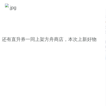
还有直升券一同上架方舟商店，本次上新好物