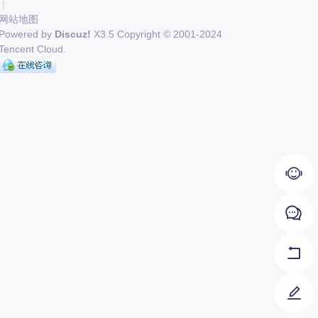
|
网站地图
Powered by
Discuz!
X3.5
Copyright © 2001-2024
Tencent Cloud.