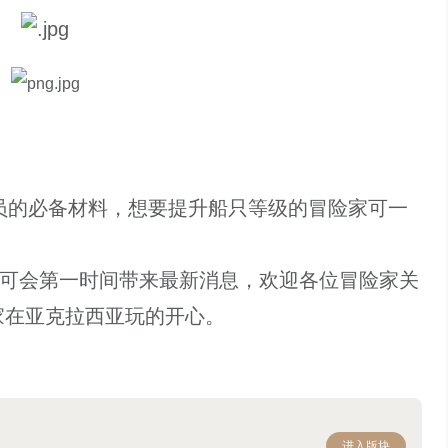
的必备材料，想要提升船只等级的冒险家可一
可会第一时间带来最新消息，欢迎各位冒险家关
险家在亚克拉西亚玩的开心。
进入版块