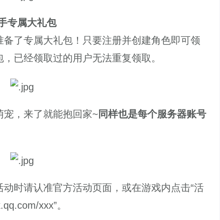
手专属大礼包
备了专属大礼包！只要注册并创建角色即可领
包，已经领取过的用户无法重复领取。
宠，来了就能抱回家~
同样也是每个服务器账号
时请认准官方活动页面，或在游戏内点击“活
q.com/xxx”。