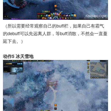
（所以需要经常观察自己的buff栏，如果自己有霜气
的debuff可以先远离人群，等buff消散，不然会一直蔓
延下去。）
动作5 冰天雪地