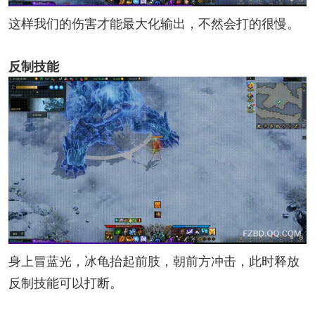
这样我们的伤害才能最大化输出，不然会打的很慢。
反制技能
身上冒蓝光，冰龟抬起前肢，朝前方冲击，此时释放
反制技能可以打断。