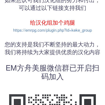
可以通过以下链接支持我们
给汉化组加个鸡腿
https://emrpg.com/plugin.php?id=keke_group
您的支持是我们不断坚持的最大动力，
我们将持续为大家提供优质的汉化内容
EM方舟美服微信群已开启扫
码加入