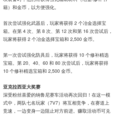
籍）和金币，以方便强化。
首次尝试强化武器后，玩家将获得 2 个冶金选择宝
箱。在第 4 次、第 8 次、第 12 次和第 16 次尝试后，
玩家将获得 2 个冶金选择宝箱和 2,500 金币。
第一次尝试强化防具后，玩家将获得 10 个修补精选
宝箱。第 20、40、60 和 80 次尝试后，玩家将获得
10 个修补精选宝箱和 2,500 金币。
亚克拉西亚大奖赛
深受粉丝喜爱的纳鲁尼赛车活动再次回归！在这一模
式中，两队七名玩家（7V7）将互相竞争，在赛道上
竞速，一边变身一边阻止对方前进。赚取活动币可兑