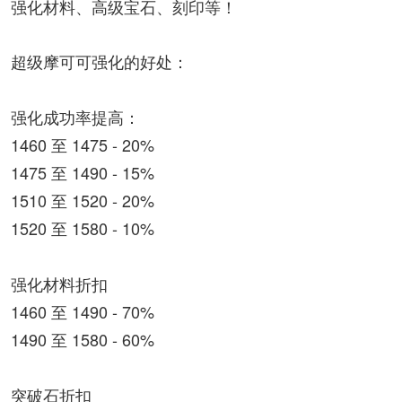
强化材料、高级宝石、刻印等！
超级摩可可强化的好处：
强化成功率提高：
1460 至 1475 - 20%
1475 至 1490 - 15%
1510 至 1520 - 20%
1520 至 1580 - 10%
强化材料折扣
1460 至 1490 - 70%
1490 至 1580 - 60%
突破石折扣