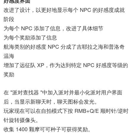
好感度界面
改进了设计，以更好地显示每个 NPC 的好感度成就
阶段
为每个 NPC 添加了信息，改进了具体细节
为每个奖励添加了信息
航海类别的好感度 NPC 分成了吉耶拉之海和普洛奇
温海
增加了远征队 XP，作为达到特定 NPC 好感度等级的
奖励
在 "派对查找器 "中加入派对并最小化派对用户界面
后，当显示新聊天时，聊天图标会发光。
玩家现在可以在自拍模式下按 RMB+Q/E 顺时针/逆时
针旋转摄像头。
收集 1400 颗摩可可种子可获得奖励。