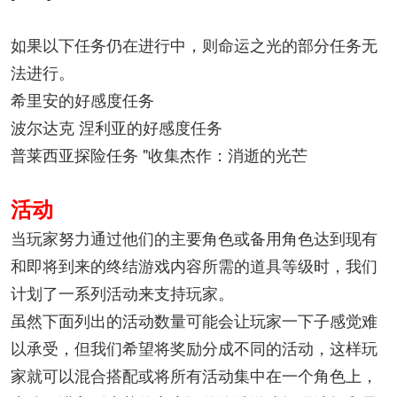
如果以下任务仍在进行中，则命运之光的部分任务无
法进行。
希里安的好感度任务
波尔达克 涅利亚的好感度任务
普莱西亚探险任务 "收集杰作：消逝的光芒
活动
当玩家努力通过他们的主要角色或备用角色达到现有
和即将到来的终结游戏内容所需的道具等级时，我们
计划了一系列活动来支持玩家。
虽然下面列出的活动数量可能会让玩家一下子感觉难
以承受，但我们希望将奖励分成不同的活动，这样玩
家就可以混合搭配或将所有活动集中在一个角色上，