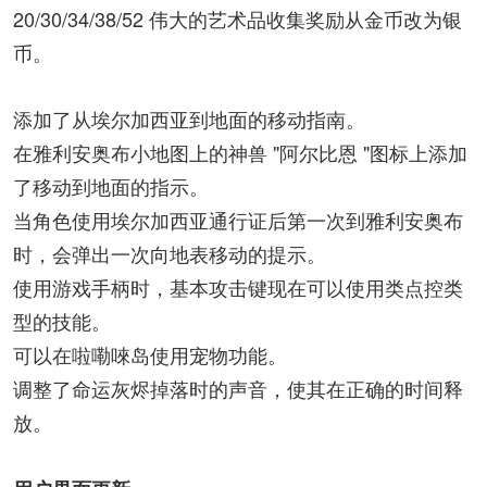
20/30/34/38/52 伟大的艺术品收集奖励从金币改为银
币。
添加了从埃尔加西亚到地面的移动指南。
在雅利安奥布小地图上的神兽 "阿尔比恩 "图标上添加
了移动到地面的指示。
当角色使用埃尔加西亚通行证后第一次到雅利安奥布
时，会弹出一次向地表移动的提示。
使用游戏手柄时，基本攻击键现在可以使用类点控类
型的技能。
可以在啦嘞唻岛使用宠物功能。
调整了命运灰烬掉落时的声音，使其在正确的时间释
放。