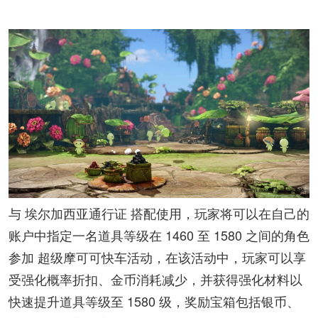
与 埃尔加西亚通行证 搭配使用，玩家将可以在自己的
账户中指定一名道具等级在 1460 至 1580 之间的角色
参加 超级摩可可快车活动，在该活动中，玩家可以享
受强化概率折扣、金币消耗减少，并获得强化材料以
快速提升道具等级至 1580 级，奖励宝箱包括银币、