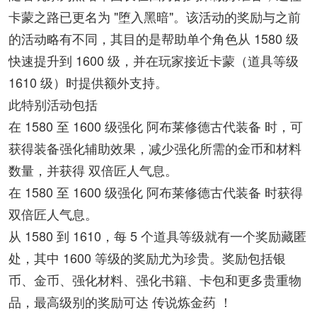
卡蒙之路已更名为 "堕入黑暗"。该活动的奖励与之前
的活动略有不同，其目的是帮助单个角色从 1580 级
快速提升到 1600 级，并在玩家接近卡蒙（道具等级
1610 级）时提供额外支持。
此特别活动包括
在 1580 至 1600 级强化 阿布莱修德古代装备 时，可
获得装备强化辅助效果，减少强化所需的金币和材料
数量，并获得 双倍匠人气息。
在 1580 至 1600 级强化 阿布莱修德古代装备 时获得
双倍匠人气息。
从 1580 到 1610，每 5 个道具等级就有一个奖励藏匿
处，其中 1600 等级的奖励尤为珍贵。奖励包括银
币、金币、强化材料、强化书籍、卡包和更多贵重物
品，最高级别的奖励可达 传说炼金药 ！