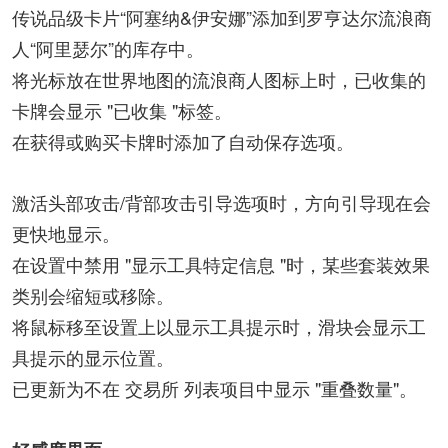
传说品级卡片“阿塞纳&伊安娜”添加到罗亨达尔流浪商
人“阿里瑟尔”的库存中。
将光标放在世界地图的流浪商人图标上时，已收集的
卡牌会显示 "已收集 "标签。
在获得或购买卡牌时添加了自动保存选项。
激活头部攻击/背部攻击引导选项时，方向引导现在会
更快地显示。
在设置中禁用 "显示工具特定信息 "时，某些套装效果
类别会缩短或移除。
将鼠标移至设置上以显示工具提示时，滑块会显示工
具提示的显示位置。
已更新为不在 交易所 列表项目中显示 "重叠数量"。