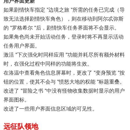
用户界面更新
如果剧情快车指定 "边境之旅 "所需的任务已完成（导
致无法选择剧情快车角色），则在移动到阿尔忒弥斯
的 "罗格希尔 "后，剧情快车任务界面将不会显示。
如果角色尚未开始活动任务，登录时将不再显示活动
任务用户界面。
激活 "下次强化时同样应用 "功能并耗尽所有额外材料
时，在强化过程中同样的功能将生效。
在洛温中查看角色信息屏幕时，更改了 "变身预览 "按
钮的位置，使其不会与 "愤怒大地的权能 "标题重叠。
改进了 "冒险之书 "中没有怪物收集数据时显示的用户
界面图标。
改进了一些用户界面信息区域的可见性。
远征队领地