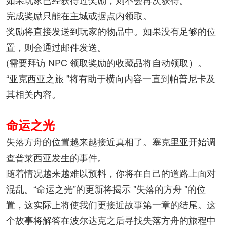
完成奖励只能在主城或据点内领取。
奖励将直接发送到玩家的物品中。如果没有足够的位
置，则会通过邮件发送。
(需要拜访 NPC 领取奖励的收藏品将自动领取）。
“亚克西亚之旅 ”将有助于横向内容一直到帕普尼卡及
其相关内容。
命运之光
失落方舟的位置越来越接近真相了。塞克里亚开始调
查普莱西亚发生的事件。
随着情况越来越难以预料，你将在自己的道路上面对
混乱。“命运之光”的更新将揭示 "失落的方舟 "的位
置，这实际上将使我们更接近故事第一章的结尾。这
个故事将解答在波尔达克之后寻找失落方舟的旅程中