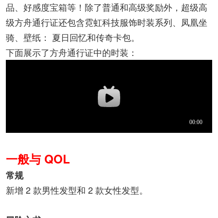
品、好感度宝箱等！除了普通和高级奖励外，超级高
级方舟通行证还包含霓虹科技服饰时装系列、凤凰坐
骑、壁纸： 夏日回忆和传奇卡包。
下面展示了方舟通行证中的时装：
一般与 QOL
常规
新增 2 款男性发型和 2 款女性发型。