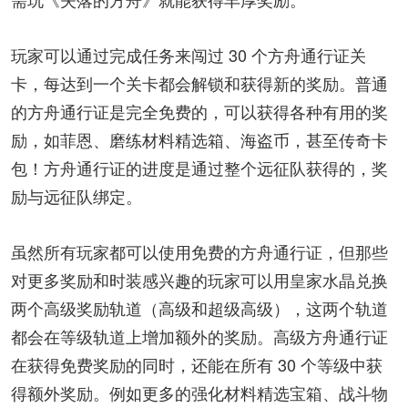
玩家可以通过完成任务来闯过 30 个方舟通行证关
卡，每达到一个关卡都会解锁和获得新的奖励。普通
的方舟通行证是完全免费的，可以获得各种有用的奖
励，如菲恩、磨练材料精选箱、海盗币，甚至传奇卡
包！方舟通行证的进度是通过整个远征队获得的，奖
励与远征队绑定。
虽然所有玩家都可以使用免费的方舟通行证，但那些
对更多奖励和时装感兴趣的玩家可以用皇家水晶兑换
两个高级奖励轨道（高级和超级高级），这两个轨道
都会在等级轨道上增加额外的奖励。高级方舟通行证
在获得免费奖励的同时，还能在所有 30 个等级中获
得额外奖励。例如更多的强化材料精选宝箱、战斗物