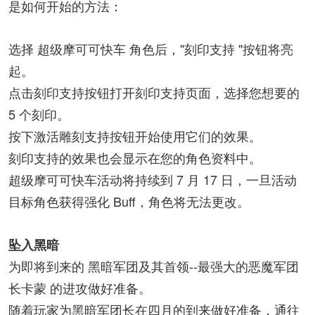
是如何开始的方法：
选择 超级摩可可快车 角色后，"刻印支持 "按钮将亮
起。
点击刻印支持按钮打开刻印支持页面，选择您想要的
5 个刻印。
按下激活雕刻支持按钮开始使用它们的效果。
刻印支持的效果也会显示在您的角色资料中。
超级摩可可快车活动将持续到 7 月 17 日，一旦活动
目标角色获得强化 Buff，角色将无法更改。
坠入黑暗
为即将到来的 黑暗军团及其首领--最强大的恶魔军团
长卡蒙 的进攻做好准备。
随着玩家为黑暗军团长在四月的到来做好准备，通往