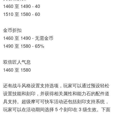
1460 至 1490 - 40
1510 至 1580 - 60
金币折扣
1460 至 1490 - 无需金币
1490 至 1580 - 65%
双倍匠人气息
1460 至 1580
还有战斗风格设置支持选项，玩家可以通过预设轻松
设置技能和刻印，并获得相关属性和能力石的配件道
具支持。超级摩可可快车活动还包括刻印支持系统，
玩家可以在活动期间选择 5 个刻印在 3 级生效。下面