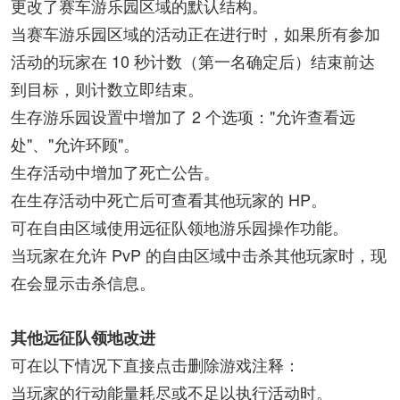
更改了赛车游乐园区域的默认结构。
当赛车游乐园区域的活动正在进行时，如果所有参加
活动的玩家在 10 秒计数（第一名确定后）结束前达
到目标，则计数立即结束。
生存游乐园设置中增加了 2 个选项："允许查看远
处"、"允许环顾"。
生存活动中增加了死亡公告。
在生存活动中死亡后可查看其他玩家的 HP。
可在自由区域使用远征队领地游乐园操作功能。
当玩家在允许 PvP 的自由区域中击杀其他玩家时，现
在会显示击杀信息。
其他远征队领地改进
可在以下情况下直接点击删除游戏注释：
当玩家的行动能量耗尽或不足以执行活动时。