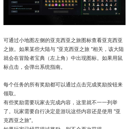
可通过小地图左侧的亚克西亚之旅图标查看亚克西亚
之旅。如果某些大陆与 "亚克西亚之旅 "相关，该大陆
就会在冒险者宝典（左上角）中出现图标。如果用鼠
标点击，会弹出系统指南。
每个任务的所有奖励都可以通过点击完成奖励按钮来
领取。
有些奖励需要玩家去完成内容，这里就不一一列举
了。玩家需要自行决定是游玩这些内容还是使用 "亚
克西亚之旅"。
如果玩家已经获得过奖励，则不会再次获得。