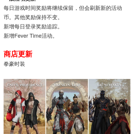
每日游戏时间奖励将继续保留，但会刷新新的活动
币。其他奖励保持不变。
新增每日登录奖励追踪。
新增Fever Time活动。
商店更新
拳豪时装