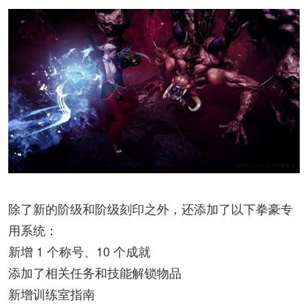
除了新的阶级和阶级刻印之外，还添加了以下拳豪专
用系统：
新增 1 个称号、10 个成就
添加了相关任务和技能解锁物品
新增训练室指南