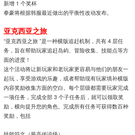
新增 1 个奖杯
拳豪将根据韩服最近做出的平衡性改动发布。
亚克西亚之旅
“亚克西亚之旅 ”是一种横版追赶机制，共有 4 层任
务，旨在帮助玩家追赶岛屿、冒险收集、技能点等方
面的进度！
这个活动将让新玩家和老玩家更容易与他们的朋友一
起玩，享受游戏的乐趣，或者帮助现有玩家填补横版
内容奖励收集方面的空白。每个层级都需要玩家完成
一项任务，完成全部 3 个子任务后，就可以领取奖
励，横向提升您的角色。完成所有任务可获得数百种
奖励，包括
技能符文（最高传说级）