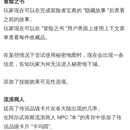
冒险之书
玩家现在可以在完成冒险者宝典的 "隐藏故事 "后查看
之前的故事。
玩家现在可以在 "冒险之书 "用户界面上使用上下文菜
单查看每件收藏品。
在某些情况下尝试使用秘密地图时，现在会出现一条
信息，告知玩家为何无法进入秘密地下城。
添加了技能效果可见性选项。
流浪商人
提高了传说品级卡片在各大陆出现的几率。
在阿尔忒弥斯流浪商人 NPC "本 "的库存中添加了传
说品级卡片 "卡玛因"。