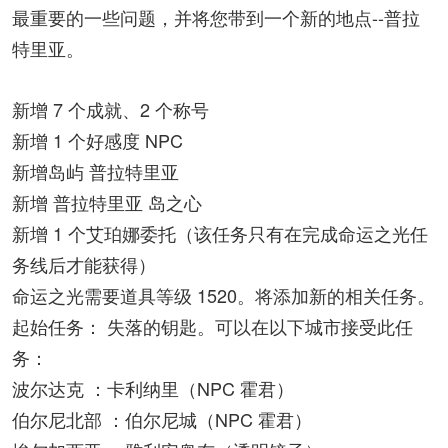
最重要的一些问题，并将您带到一个新的地点--普拉
特里亚。
新增 7 个成就、2 个称号
新增 1 个好感度 NPC
新增岛屿 普拉特里亚
新增 普拉特里亚 岛之心
新增 1 个艾珀娜委托（该任务只有在完成命运之光任
务线后才能获得）
命运之光需要道具等级 1520。将添加新的相关任务。
起始任务： 失落的钥匙。可以在以下城市接受此任
务：
波尔达克 ：卡利纳里（NPC 霍君）
伯尔尼北部 ：伯尔尼城（NPC 霍君）