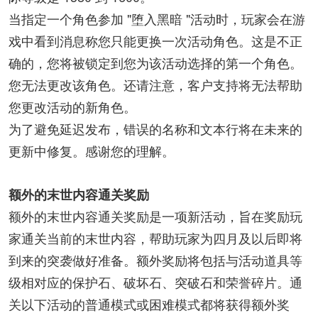
当指定一个角色参加 "堕入黑暗 "活动时，玩家会在游
戏中看到消息称您只能更换一次活动角色。这是不正
确的，您将被锁定到您为该活动选择的第一个角色。
您无法更改该角色。还请注意，客户支持将无法帮助
您更改活动的新角色。
为了避免延迟发布，错误的名称和文本行将在未来的
更新中修复。感谢您的理解。
额外的末世内容通关奖励
额外的末世内容通关奖励是一项新活动，旨在奖励玩
家通关当前的末世内容，帮助玩家为四月及以后即将
到来的突袭做好准备。额外奖励将包括与活动道具等
级相对应的保护石、破坏石、突破石和荣誉碎片。通
关以下活动的普通模式或困难模式都将获得额外奖