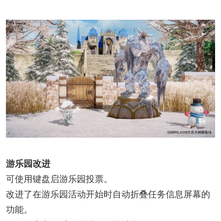
游乐园改进
可使用键盘启游乐园投票。
改进了在游乐园活动开始时自动折叠任务信息屏幕的
功能。