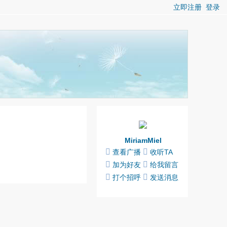
立即注册
登录
MiriamMiel
查看广播
收听TA
加为好友
给我留言
打个招呼
发送消息