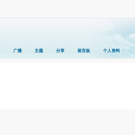
册
广播
主题
分享
留言板
个人资料