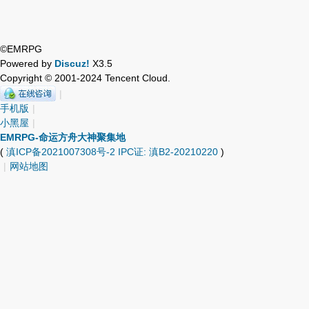
©EMRPG
Powered by
Discuz!
X3.5
Copyright © 2001-2024 Tencent Cloud.
|
手机版
|
小黑屋
|
EMRPG-命运方舟大神聚集地
(
滇ICP备2021007308号-2 IPC证: 滇B2-20210220
)
|
网站地图