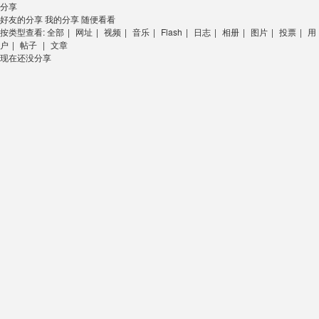
分享
好友的分享
我的分享
随便看看
按类型查看:
全部
|
网址
|
视频
|
音乐
|
Flash
|
日志
|
相册
|
图片
|
投票
|
用
户
|
帖子
|
文章
现在还没分享