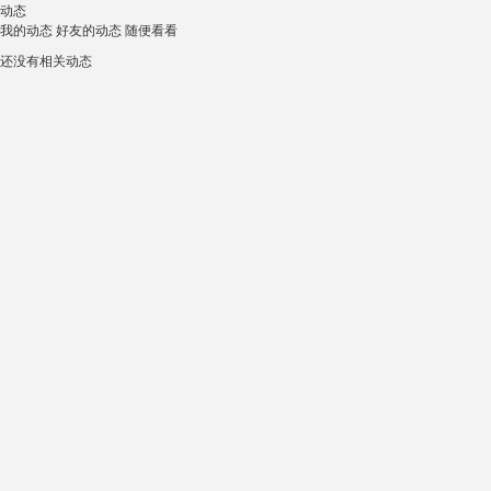
动态
我的动态
好友的动态
随便看看
还没有相关动态