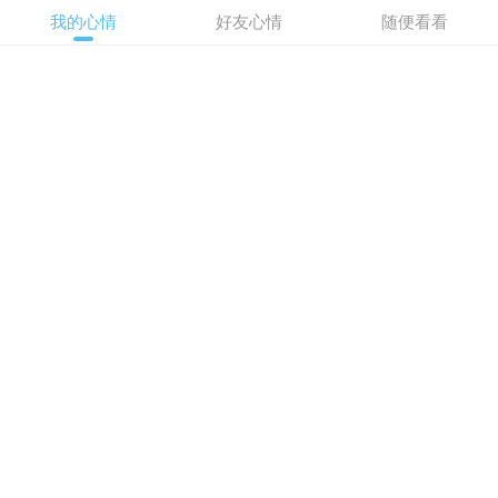
我的心情
好友心情
随便看看