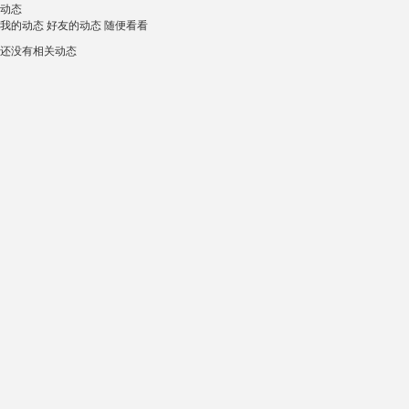
动态
我的动态
好友的动态
随便看看
还没有相关动态