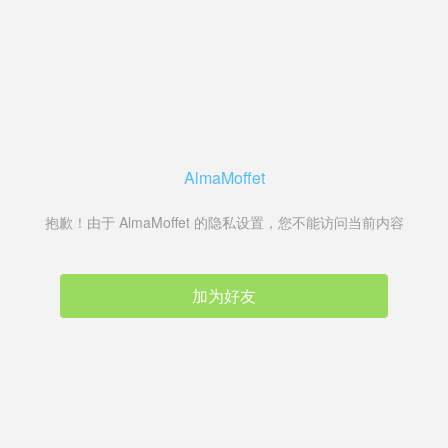
AlmaMoffet
抱歉！由于 AlmaMoffet 的隐私设置，您不能访问当前内容
加为好友