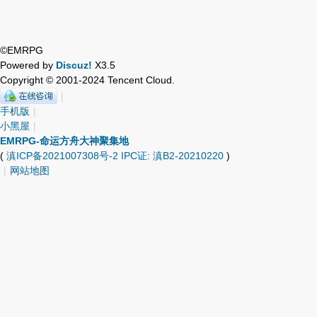
©EMRPG
Powered by
Discuz!
X3.5
Copyright © 2001-2024 Tencent Cloud.
|
手机版
|
小黑屋
|
EMRPG-命运方舟大神聚集地
(
滇ICP备2021007308号-2 IPC证: 滇B2-20210220
)
|
网站地图