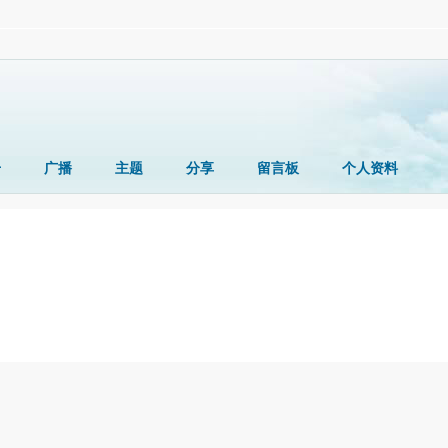
册
广播
主题
分享
留言板
个人资料