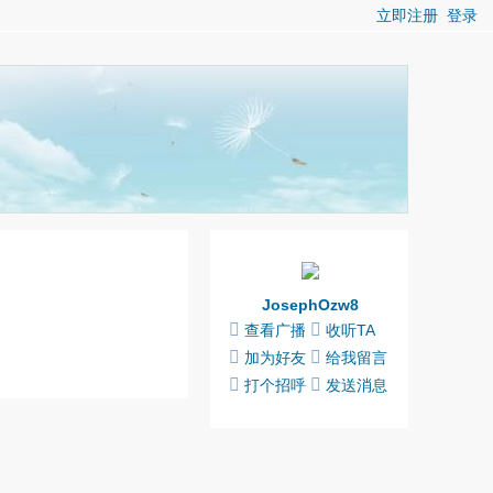
立即注册
登录
JosephOzw8
查看广播
收听TA
加为好友
给我留言
打个招呼
发送消息