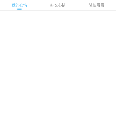
我的心情
好友心情
随便看看