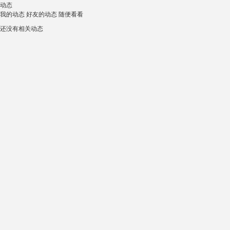
动态
我的动态
好友的动态
随便看看
还没有相关动态