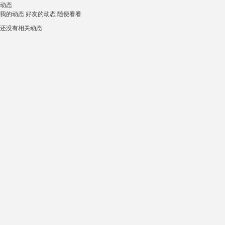
动态
我的动态
好友的动态
随便看看
还没有相关动态