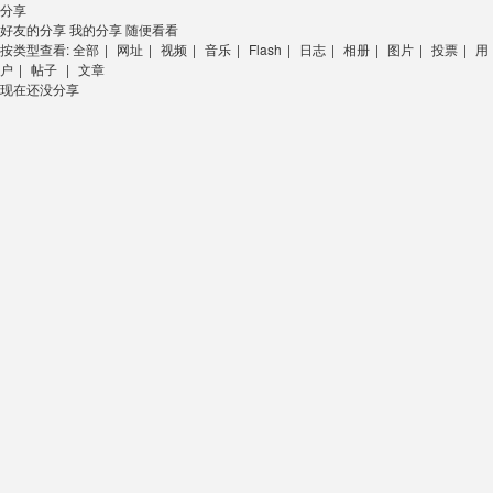
分享
好友的分享
我的分享
随便看看
按类型查看:
全部
|
网址
|
视频
|
音乐
|
Flash
|
日志
|
相册
|
图片
|
投票
|
用
户
|
帖子
|
文章
现在还没分享