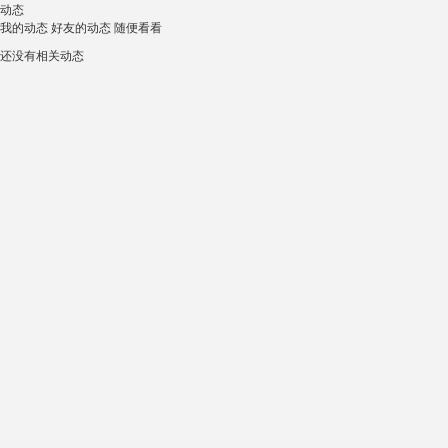
动态
我的动态
好友的动态
随便看看
还没有相关动态