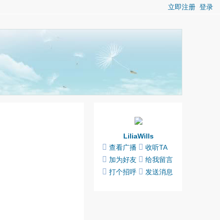
立即注册
登录
LiliaWills
查看广播
收听TA
加为好友
给我留言
打个招呼
发送消息