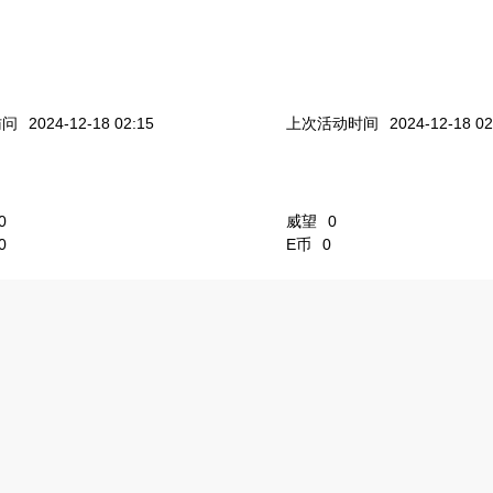
访问
2024-12-18 02:15
上次活动时间
2024-12-18 02
0
威望
0
0
E币
0