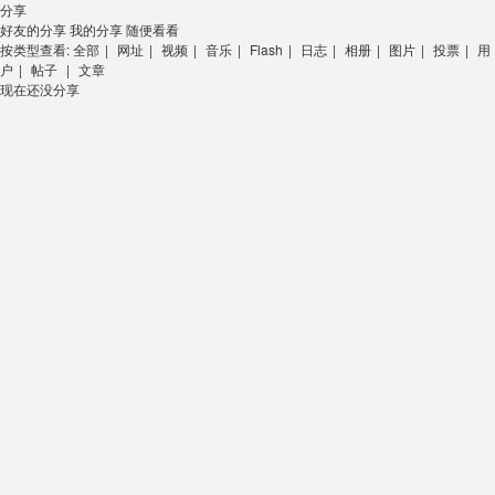
分享
好友的分享
我的分享
随便看看
按类型查看:
全部
|
网址
|
视频
|
音乐
|
Flash
|
日志
|
相册
|
图片
|
投票
|
用
户
|
帖子
|
文章
现在还没分享