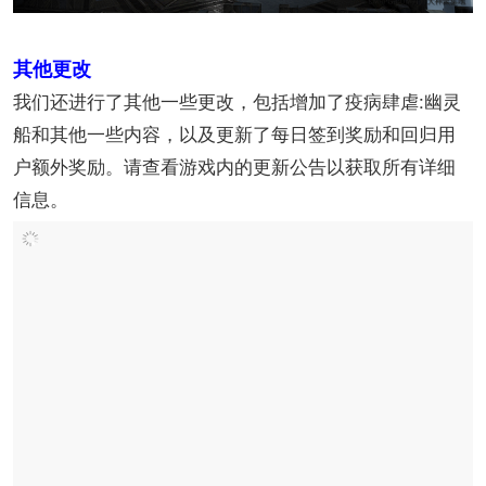
其他更改
我们还进行了其他一些更改，包括增加了疫病肆虐:幽灵
船和其他一些内容，以及更新了每日签到奖励和回归用
户额外奖励。请查看游戏内的更新公告以获取所有详细
信息。