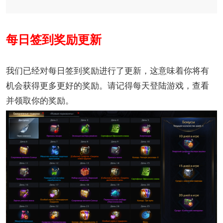
每日签到奖励更新
我们已经对每日签到奖励进行了更新，这意味着你将有
机会获得更多更好的奖励。请记得每天登陆游戏，查看
并领取你的奖励。