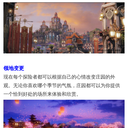
领地变更
现在每个探险者都可以根据自己的心情改变庄园的外
观。无论你喜欢哪个季节的气氛，庄园都可以为你提供
一个恰到好处的场所来体验和欣赏。