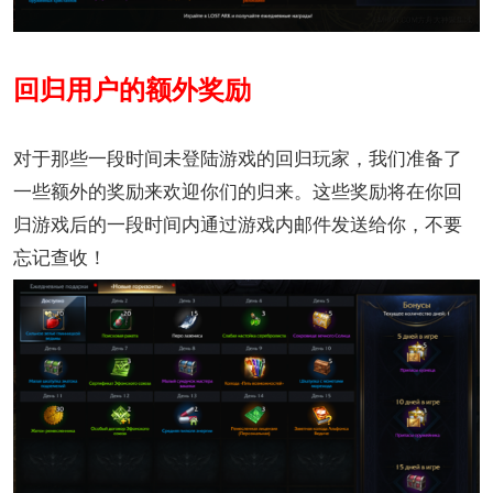
回归用户的额外奖励
对于那些一段时间未登陆游戏的回归玩家，我们准备了
一些额外的奖励来欢迎你们的归来。这些奖励将在你回
归游戏后的一段时间内通过游戏内邮件发送给你，不要
忘记查收！