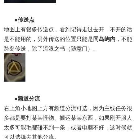
●传送点
地图上有很多传送点，看到记得走过去开，不开的话
是不能用的，另外传送的位置只能是
，不能
同岛屿内
跨岛传送，除了流浪之书（随意门）。
●频道分流
右上角小地图上方有频道分流可选，因为主线任务很
多都是要打某某怪物、搬运某某东西，如果刚开服人
太多可能毛都碰不到一条，或者电脑不好，这时候就
可以选择去其他分流。