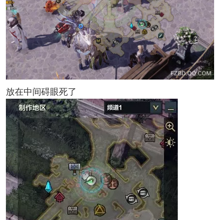
放在中间碍眼死了