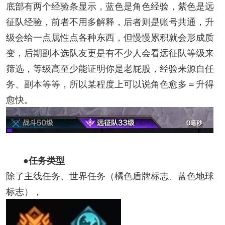
底部有两个经验条显示，蓝色是角色经验，紫色是远
征队经验，前者不用多解释，后者则是账号共通，升
级会给一点属性点各种东西，但慢慢累积就会形成质
变，后期副本选队友更是有不少人会看远征队等级来
筛选，等级高至少能证明你是老屁股，经验来源自任
务、副本等等，所以某程度上可以说角色愈多＝升得
愈快。
●任务类型
除了主线任务、世界任务（橘色盾牌标志、蓝色地球
标志），