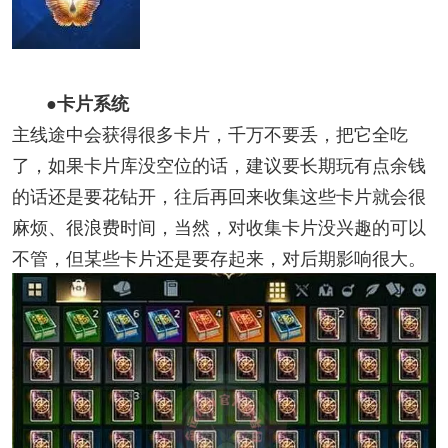
●卡片系统
主线途中会获得很多卡片，千万不要丢，把它全吃
了，如果卡片库没空位的话，建议要长期玩有点余钱
的话还是要花钻开，往后再回来收集这些卡片就会很
麻烦、很浪费时间，当然，对收集卡片没兴趣的可以
不管，但某些卡片还是要存起来，对后期影响很大。