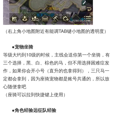
（右上角小地图附近有能调TAB键小地图的透明度）
●宠物坐骑
等级大约到10级的时候，主线会送你第一个坐骑，有
三个选择，黑、白、棕色的马，但不用选择困难症发
作，如果你会开小号（直升的也拿得到），三只马一
定都会拿到，因为座骑宠物都是账号共通的，所以放
心随便拿吧
（座骑可以拉到快捷键上使用）
●角色经验远征队经验