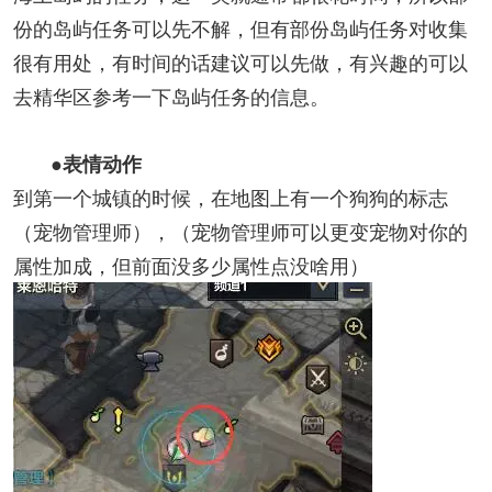
份的岛屿任务可以先不解，但有部份岛屿任务对收集
很有用处，有时间的话建议可以先做，有兴趣的可以
去精华区参考一下岛屿任务的信息。
●表情动作
到第一个城镇的时候，在地图上有一个狗狗的标志
（宠物管理师），（宠物管理师可以更变宠物对你的
属性加成，但前面没多少属性点没啥用）