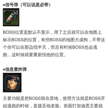
♦信号弹（可以说是必带）
BOSS位置是默认不显示，用了之后就可以在地图上
标示BOSS的位置，有些BOSS的地图大成狗，不带这
个你可以在那边找半天，而且有时候BOSS也会逃
跑，这时候就要重新找他的位置。
♦信息素炸弹
主要功能是把BOSS留在原地，使用方法就是BOSS开
始逃跑的时候，直接丢他老脸。前面打加迪恩主要就