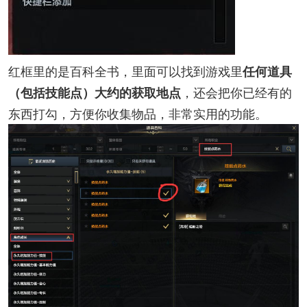
红框里的是百科全书，里面可以找到游戏里
任何道具
，还会把你已经有的
（包括技能点）大约的获取地点
东西打勾，方便你收集物品，非常实用的功能。