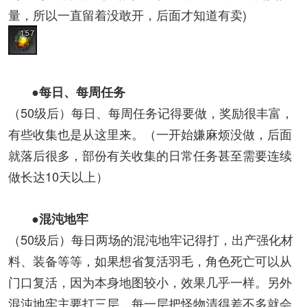
量，所以一直留着没敢开，后面才知道有卖)
●每日、每周任务
（50级后）每日、每周任务记得要做，奖励很丰富，
有些收集也是从这里来。（一开始嫌麻烦没做，后面
就落后很多，部份有关收集的日常任务甚至需要连续
做长达10天以上）
●混沌地牢
（50级后）每日两场的混沌地牢记得打，出产强化材
料、装备等等，如果想省复活羽毛，角色死亡可以从
门口复活，因为本身地图较小，效果几乎一样。另外
混沌地牢主要打三层，每一层把怪物清得差不多就会