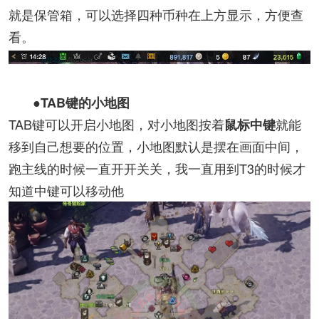
就是保管箱，可以选择四种币种在上方显示，方便查
看。
●TAB键的小地图
TAB键可以开启小地图，对小地图按着
就能
鼠标中键
移到自己想要的位置，小地图默认是摆在画面中间，
跑主线的时候一直开开关关，我一直用到T3的时候才
知道中键可以移动他