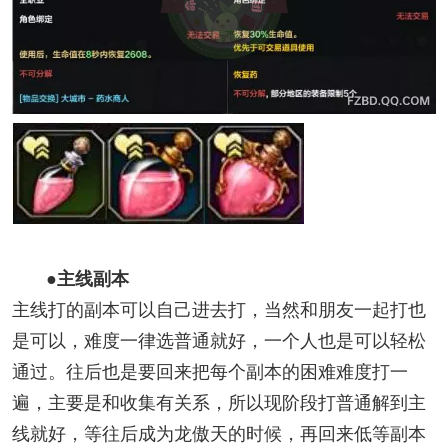
●主线副本
主线打的副本可以自己进去打，当然和朋友一起打也
是可以，难度一律选普通就好，一个人也是可以轻松
通过。往后也是要回来把每个副本的困难难度打一
遍，主要是和收集有关系，所以现阶段打普通解到主
线就好，等往后成为龙傲天的时候，再回来低等副本