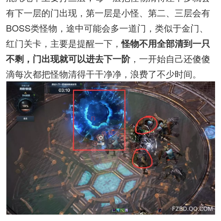
有下一层的门出现，第一层是小怪、第二、三层会有
BOSS类怪物，途中可能会多一道门，类似于金门、
红门关卡，主要是提醒一下，
怪物不用全部清到一只
，一开始自己还傻傻
不剩，门出现就可以进去下一阶
滴每次都把怪物清得干干净净，浪费了不少时间。