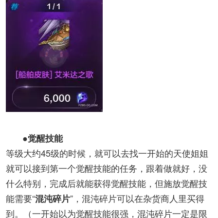
●觉醒技能
等级大约45级的时候，就可以去找一开始的天使姐姐
就可以接到第一个觉醒技能的任务，跟着做就好，没
什么特别，完成后就能获得觉醒技能，但施放觉醒技
能需要“
”，混沌碎片可以在杂货商人里买得
混沌碎片
到。（一开始以为觉醒技能很强，混沌碎片一定是限