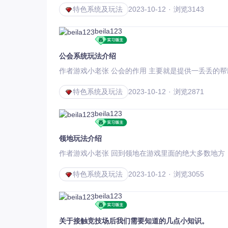
特色系统及玩法
2023-10-12
浏览3143
beila123
公会系统玩法介绍
作者游戏小老张 公会的作用 主要就
特色系统及玩法
2023-10-12
浏览2871
beila123
领地玩法介绍
作者游戏小老张 回到领地在游戏里面的绝大多
特色系统及玩法
2023-10-12
浏览3055
beila123
关于接触竞技场后我们需要知道的几点小知识。