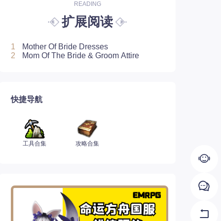
READING
扩展阅读
1
Mother Of Bride Dresses
2
Mom Of The Bride & Groom Attire
快捷导航
工具合集
攻略合集