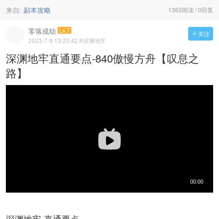
来自:
副本攻略
1363阅读 / 0回复
零落成劫
Lv.7
关注

2023-7-9 13:23:42
#深渊地牢
深渊地牢直通要点-840傲慢方舟【叹息之
路】
深渊地牢-直通要点